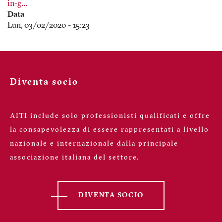
in-g…
Data
Lun, 03/02/2020 - 15:23
Diventa socio
AITI include solo professionisti qualificati e offre
la consapevolezza di essere rappresentati a livello
nazionale e internazionale dalla principale
associazione italiana del settore.
DIVENTA SOCIO