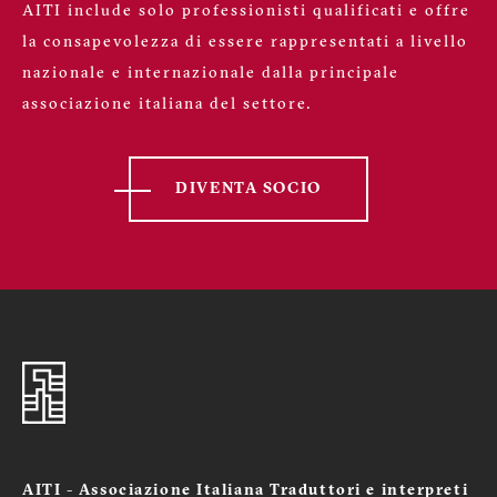
AITI include solo professionisti qualificati e offre
la consapevolezza di essere rappresentati a livello
nazionale e internazionale dalla principale
associazione italiana del settore.
DIVENTA SOCIO
AITI - Associazione Italiana Traduttori e interpreti