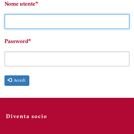
Nome utente
Password
Accedi
Diventa socio