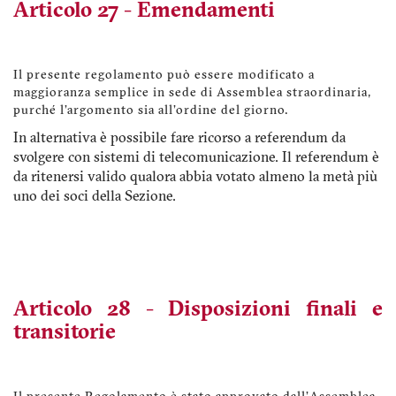
Articolo 27 - Emendamenti
Il presente regolamento può essere modificato a
maggioranza semplice in sede di Assemblea straordinaria,
purché l'argomento sia all'ordine del giorno.
In alternativa è possibile fare ricorso a referendum da
svolgere con sistemi di telecomunicazione. Il referendum è
da ritenersi valido qualora abbia votato almeno la metà più
uno dei soci della Sezione.
Articolo 28 - Disposizioni finali e
transitorie