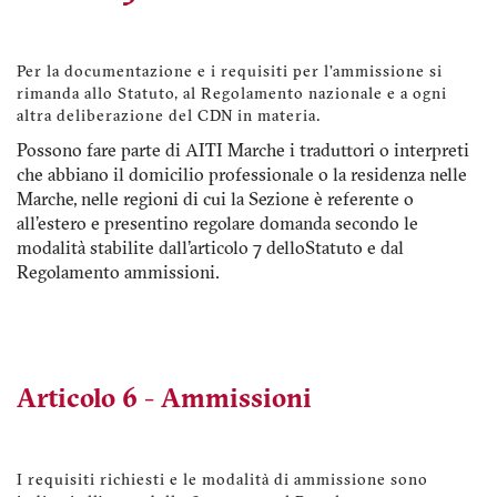
Per la documentazione e i requisiti per l’ammissione si
rimanda allo Statuto, al Regolamento nazionale e a ogni
altra deliberazione del CDN in materia.
Possono fare parte di AITI Marche i traduttori o interpreti
che abbiano il domicilio professionale o la residenza nelle
Marche, nelle regioni di cui la Sezione è referente o
all'estero e presentino regolare domanda secondo le
modalità stabilite dall'articolo 7 dello Statuto e dal
Regolamento ammissioni.
Articolo 6 - Ammissioni
I requisiti richiesti e le modalità di ammissione sono