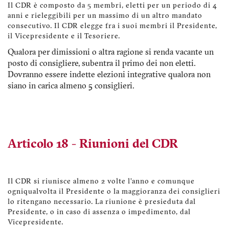
Il CDR è composto da 5 membri, eletti per un periodo di 4
anni e rieleggibili per un massimo di un altro mandato
consecutivo. Il CDR elegge fra i suoi membri il Presidente,
il Vicepresidente e il Tesoriere.
Qualora per dimissioni o altra ragione si renda vacante un
posto di consigliere, subentra il primo dei non eletti.
Dovranno essere indette elezioni integrative qualora non
siano in carica almeno 5 consiglieri.
Articolo 18 - Riunioni del CDR
Il CDR si riunisce almeno 2 volte l'anno e comunque
ogniqualvolta il Presidente o la maggioranza dei consiglieri
lo ritengano necessario. La riunione è presieduta dal
Presidente, o in caso di assenza o impedimento, dal
Vicepresidente.