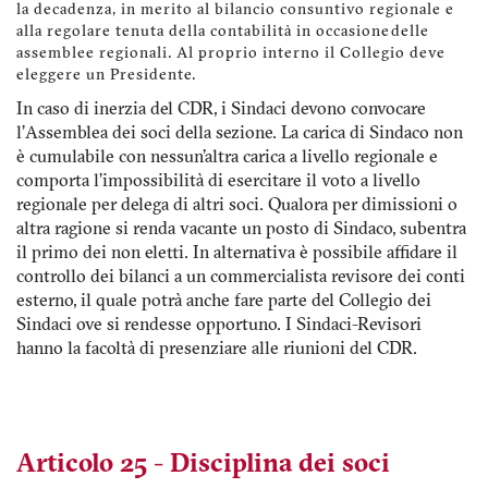
la decadenza, in merito al bilancio consuntivo regionale e
alla regolare tenuta della contabilità in occasione delle
assemblee regionali. Al proprio interno il Collegio deve
eleggere un Presidente.
In caso di inerzia del CDR, i Sindaci devono convocare
l’Assemblea dei soci della sezione. La carica di Sindaco non
è cumulabile con nessun'altra carica a livello regionale e
comporta l’impossibilità di esercitare il voto a livello
regionale per delega di altri soci. Qualora per dimissioni o
altra ragione si renda vacante un posto di Sindaco, subentra
il primo dei non eletti. In alternativa è possibile affidare il
controllo dei bilanci a un commercialista revisore dei conti
esterno, il quale potrà anche fare parte del Collegio dei
Sindaci ove si rendesse opportuno. I Sindaci-Revisori
hanno la facoltà di presenziare alle riunioni del CDR.
Articolo 25 - Disciplina dei soci