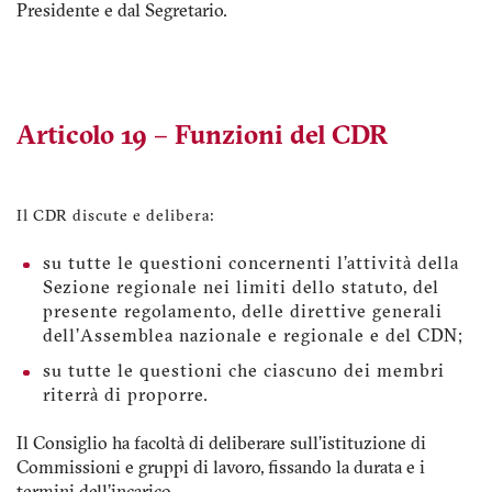
Presidente e dal Segretario.
Articolo 19 – Funzioni del CDR
Il CDR discute e delibera:
su tutte le questioni concernenti l’attività della
Sezione regionale nei limiti dello statuto, del
presente regolamento, delle direttive generali
dell’Assemblea nazionale e regionale e del CDN;
su tutte le questioni che ciascuno dei membri
riterrà di proporre.
Il Consiglio ha facoltà di deliberare sull’istituzione di
Commissioni e gruppi di lavoro, fissando la durata e i