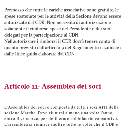
Premesso che tutte le cariche associative sono gratuite, le
spese sostenute per le attività della Sezione devono essere
autorizzate dal CDR. Non necessita di autorizzazione
solamente il rimborso spese del Presidente o dei suoi
delegati per la partecipazione al CDN.
Nell'autorizzare i rimborsi il CDR dovrà tenere conto di
quanto previsto dall'articolo 9 del Regolamento nazionale e
dalle linee guida elaborate dal CDN.
Articolo 11- Assemblea dei soci
L'Assemblea dei soci è composta da tutti i soci AITI della
sezione Marche. Deve riunirsi almeno una volta l'anno,
entro il 31 marzo, per deliberare sul bilancio consuntivo.
L’assemblea si riunisce inoltre tutte le volte che il CDR o