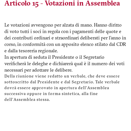
Articolo 15 - Votazioni in Assemblea
Le votazioni avvengono per alzata di mano. Hanno diritto
di voto tutti i soci in regola con i pagamenti delle quote e
dei contributi ordinari e straordinari deliberati per l'anno in
corso, in conformità con un apposito elenco stilato dal CDR
e dalla tesoreria regionale.
In apertura di seduta il Presidente o il Segretario
verificherà le deleghe e dichiarerà qual è il numero dei voti
necessari per adottare le delibere.
Della riunione viene redatto un verbale, che deve essere
sottoscritto dal Presidente e dal Segretario. Tale verbale
dovrà essere approvato in apertura dell’Assemblea
successiva oppure in forma sintetica, alla fine
dell'Assemblea stessa.