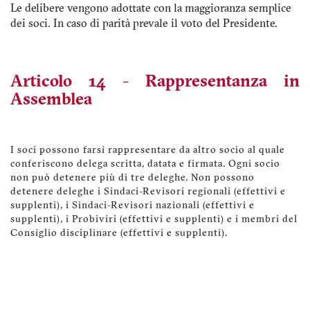
Le delibere vengono adottate con la maggioranza semplice
dei soci. In caso di parità prevale il voto del Presidente.
Articolo 14 - Rappresentanza in
Assemblea
I soci possono farsi rappresentare da altro socio al quale
conferiscono delega scritta, datata e firmata. Ogni socio
non può detenere più di tre deleghe. Non possono
detenere deleghe i Sindaci-Revisori regionali (effettivi e
supplenti), i Sindaci-Revisori nazionali (effettivi e
supplenti), i Probiviri (effettivi e supplenti) e i membri del
Consiglio disciplinare (effettivi e supplenti).