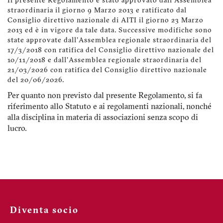
Il presente Regolamento è stato approvato dall'Assemblea
straordinaria il giorno 9 Marzo 2013 e ratificato dal
Consiglio direttivo nazionale di AITI il giorno 23 Marzo
2013 ed è in vigore da tale data. Successive modifiche sono
state approvate dall'Assemblea regionale straordinaria del
17/3/2018 con ratifica del Consiglio direttivo nazionale del
10/11/2018 e dall'Assemblea regionale straordinaria del
21/03/2026 con ratifica del Consiglio direttivo nazionale
del 20/06/2026.
Per quanto non previsto dal presente Regolamento, si fa
riferimento allo Statuto e ai regolamenti nazionali, nonché
alla disciplina in materia di associazioni senza scopo di
lucro.
Diventa socio