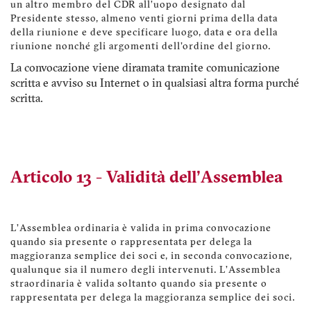
un altro membro del CDR all’uopo designato dal
Presidente stesso, almeno venti giorni prima della data
della riunione e deve specificare luogo, data e ora della
riunione nonché gli argomenti dell'ordine del giorno.
La convocazione viene diramata tramite comunicazione
scritta e avviso su Internet o in qualsiasi altra forma purché
scritta.
Articolo 13 - Validità dell'Assemblea
L’Assemblea ordinaria è valida in prima convocazione
quando sia presente o rappresentata per delega la
maggioranza semplice dei soci e, in seconda convocazione,
qualunque sia il numero degli intervenuti. L’Assemblea
straordinaria è valida soltanto quando sia presente o
rappresentata per delega la maggioranza semplice dei soci.