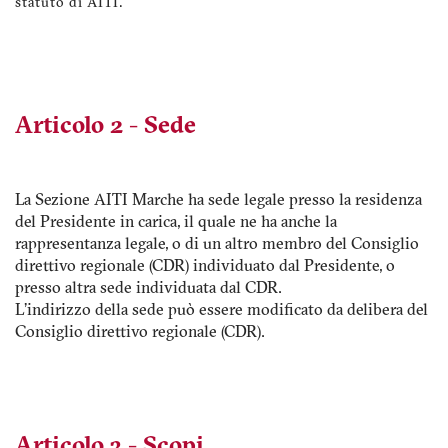
statuto di AITI.
Articolo 2 - Sede
La Sezione AITI Marche ha sede legale presso la residenza
del Presidente in carica, il quale ne ha anche la
rappresentanza legale, o di un altro membro del Consiglio
direttivo regionale (CDR) individuato dal Presidente, o
presso altra sede individuata dal CDR.
L'indirizzo della sede può essere modificato da delibera del
Consiglio direttivo regionale (CDR).
Articolo 3 - Scopi