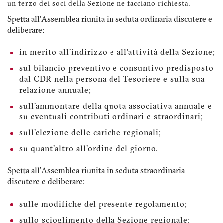
un terzo dei soci della Sezione ne facciano richiesta.
Spetta all'Assemblea riunita in seduta ordinaria discutere e
deliberare:
in merito all'indirizzo e all'attività della Sezione;
sul bilancio preventivo e consuntivo predisposto
dal CDR nella persona del Tesoriere e sulla sua
relazione annuale;
sull'ammontare della quota associativa annuale e
su eventuali contributi ordinari e straordinari;
sull'elezione delle cariche regionali;
su quant'altro all'ordine del giorno.
Spetta all'Assemblea riunita in seduta straordinaria
discutere e deliberare:
sulle modifiche del presente regolamento;
sullo scioglimento della Sezione regionale;