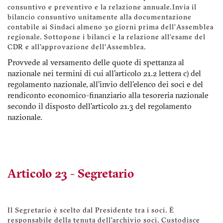
consuntivo e preventivo e la relazione annuale. Invia il
bilancio consuntivo unitamente alla documentazione
contabile ai Sindaci almeno 30 giorni prima dell’Assemblea
regionale. Sottopone i bilanci e la relazione all’esame del
CDR e all’approvazione dell’Assemblea.
Provvede al versamento delle quote di spettanza al
nazionale nei termini di cui all'articolo 21.2 lettera c) del
regolamento nazionale, all'invio dell'elenco dei soci e del
rendiconto economico-finanziario alla tesoreria nazionale
secondo il disposto dell'articolo 21.3 del regolamento
nazionale.
Articolo 23 - Segretario
Il Segretario è scelto dal Presidente tra i soci. È
responsabile della tenuta dell’archivio soci. Custodisce