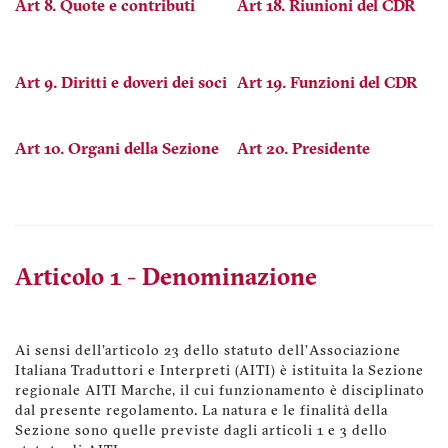
Art 8. Quote e contributi
Art 18. Riunioni del CDR
Art 9. Diritti e doveri dei soci
Art 19. Funzioni del CDR
Art 10. Organi della Sezione
Art 20. Presidente
Articolo 1 - Denominazione
Ai sensi dell'articolo 23 dello statuto dell'Associazione
Italiana Traduttori e Interpreti (AITI) è istituita la Sezione
regionale AITI Marche, il cui funzionamento è disciplinato
dal presente regolamento. La natura e le finalità della
Sezione sono quelle previste dagli articoli 1 e 3 dello