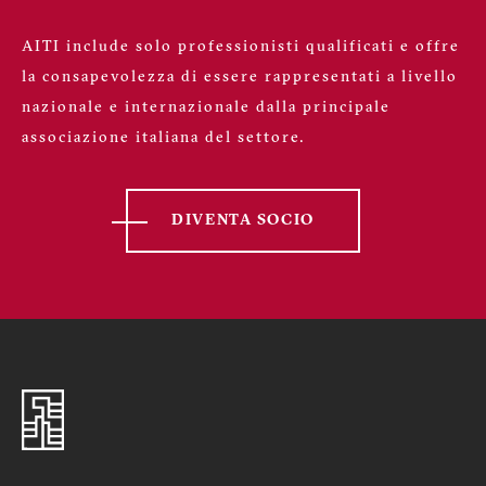
AITI include solo professionisti qualificati e offre
la consapevolezza di essere rappresentati a livello
nazionale e internazionale dalla principale
associazione italiana del settore.
DIVENTA SOCIO