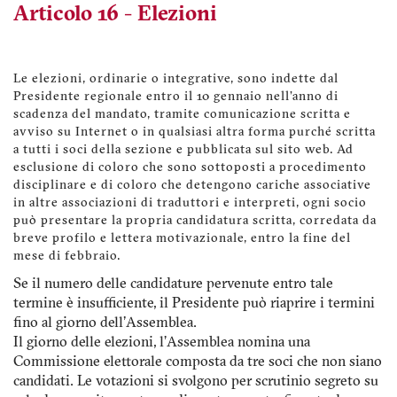
Articolo 16 - Elezioni
Le elezioni, ordinarie o integrative, sono indette dal
Presidente regionale entro il 10 gennaio nell'anno di
scadenza del mandato, tramite comunicazione scritta e
avviso su Internet o in qualsiasi altra forma purché scritta
a tutti i soci della sezione e pubblicata sul sito web. Ad
esclusione di coloro che sono sottoposti a procedimento
disciplinare e di coloro che detengono cariche associative
in altre associazioni di traduttori e interpreti, ogni socio
può presentare la propria candidatura scritta, corredata da
breve profilo e lettera motivazionale, entro la fine del
mese di febbraio.
Se il numero delle candidature pervenute entro tale
termine è insufficiente, il Presidente può riaprire i termini
fino al giorno dell'Assemblea.
Il giorno delle elezioni, l’Assemblea nomina una
Commissione elettorale composta da tre soci che non siano
candidati. Le votazioni si svolgono per scrutinio segreto su