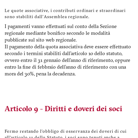
Le quote associative, i contributi ordinari e straordinari
sono stabiliti dall'Assemblea regionale.
I pagamenti vanno effettuati sul conto della Sezione
regionale mediante bonifico secondo le modalità
pubblicate sul sito web regionale.
Il pagamento della quota associativa deve essere effettuato
secondo i termini stabiliti dall'articolo 10 dello statuto,
ovvero entro il 31 gennaio dell'anno di riferimento, oppure
entro la fine di febbraio dell'anno di riferimento con una
mora del 30%, pena la decadenza.
Articolo 9 - Diritti e doveri dei soci
Fermo restando l'obbligo di osservanza dei doveri di cui
all'articolo 11 dello Statuto, i soci sono tenuti anche a