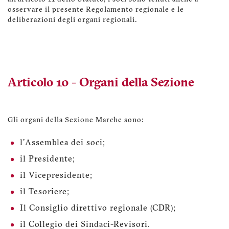
osservare il presente Regolamento regionale e le
deliberazioni degli organi regionali.
Articolo 10 - Organi della Sezione
Gli organi della Sezione Marche sono:
l'Assemblea dei soci;
il Presidente;
il Vicepresidente;
il Tesoriere;
Il Consiglio direttivo regionale (CDR);
il Collegio dei Sindaci-Revisori.