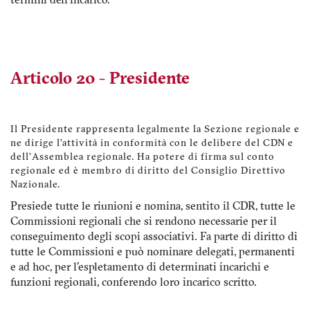
termini dell’incarico.
Articolo 20 - Presidente
Il Presidente rappresenta legalmente la Sezione regionale e
ne dirige l’attività in conformità con le delibere del CDN e
dell’Assemblea regionale. Ha potere di firma sul conto
regionale ed è membro di diritto del Consiglio Direttivo
Nazionale.
Presiede tutte le riunioni e nomina, sentito il CDR, tutte le
Commissioni regionali che si rendono necessarie per il
conseguimento degli scopi associativi. Fa parte di diritto di
tutte le Commissioni e può nominare delegati, permanenti
e ad hoc, per l'espletamento di determinati incarichi e
funzioni regionali, conferendo loro incarico scritto.