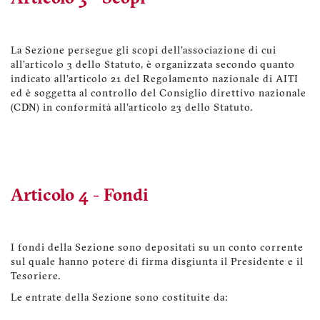
La Sezione persegue gli scopi dell'associazione di cui
all'articolo 3 dello Statuto, è organizzata secondo quanto
indicato all'articolo 21 del Regolamento nazionale di AITI
ed è soggetta al controllo del Consiglio direttivo nazionale
(CDN) in conformità all'articolo 23 dello Statuto.
Articolo 4 - Fondi
I fondi della Sezione sono depositati su un conto corrente
sul quale hanno potere di firma disgiunta il Presidente e il
Tesoriere.
Le entrate della Sezione sono costituite da: