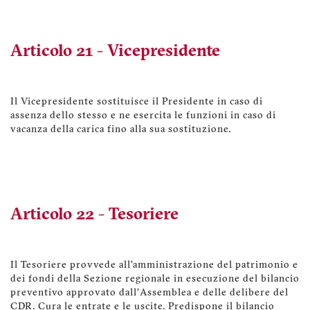
Articolo 21 - Vicepresidente
Il Vicepresidente sostituisce il Presidente in caso di
assenza dello stesso e ne esercita le funzioni in caso di
vacanza della carica fino alla sua sostituzione.
Articolo 22 - Tesoriere
Il Tesoriere provvede all’amministrazione del patrimonio e
dei fondi della Sezione regionale in esecuzione del bilancio
preventivo approvato dall’Assemblea e delle delibere del
CDR. Cura le entrate e le uscite. Predispone il bilancio