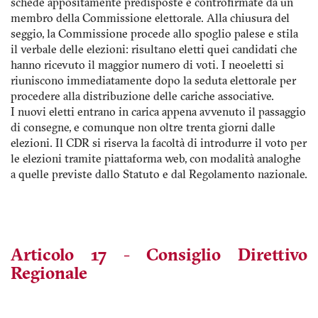
schede appositamente predisposte e controfirmate da un
membro della Commissione elettorale. Alla chiusura del
seggio, la Commissione procede allo spoglio palese e stila
il verbale delle elezioni: risultano eletti quei candidati che
hanno ricevuto il maggior numero di voti. I neoeletti si
riuniscono immediatamente dopo la seduta elettorale per
procedere alla distribuzione delle cariche associative.
I nuovi eletti entrano in carica appena avvenuto il passaggio
di consegne, e comunque non oltre trenta giorni dalle
elezioni. Il CDR si riserva la facoltà di introdurre il voto per
le elezioni tramite piattaforma web, con modalità analoghe
a quelle previste dallo Statuto e dal Regolamento nazionale.
Articolo 17 - Consiglio Direttivo
Regionale