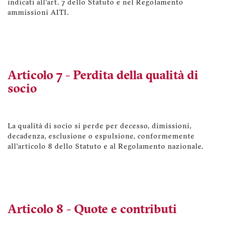
indicati all’art. 7 dello Statuto e nel Regolamento
ammissioni AITI.
Articolo 7 - Perdita della qualità di
socio
La qualità di socio si perde per decesso, dimissioni,
decadenza, esclusione o espulsione, conformemente
all'articolo 8 dello Statuto e al Regolamento nazionale.
Articolo 8 - Quote e contributi