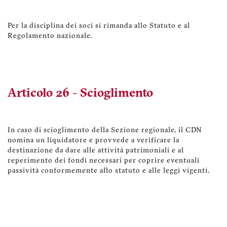
Per la disciplina dei soci si rimanda allo Statuto e al
Regolamento nazionale.
Articolo 26 - Scioglimento
In caso di scioglimento della Sezione regionale, il CDN
nomina un liquidatore e provvede a verificare la
destinazione da dare alle attività patrimoniali e al
reperimento dei fondi necessari per coprire eventuali
passività conformemente allo statuto e alle leggi vigenti.