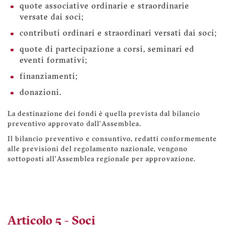
quote associative ordinarie e straordinarie
versate dai soci;
contributi ordinari e straordinari versati dai soci;
quote di partecipazione a corsi, seminari ed
eventi formativi;
finanziamenti;
donazioni.
La destinazione dei fondi è quella prevista dal bilancio
preventivo approvato dall'Assemblea.
Il bilancio preventivo e consuntivo, redatti conformemente
alle previsioni del regolamento nazionale, vengono
sottoposti all'Assemblea regionale per approvazione.
Articolo 5 - Soci