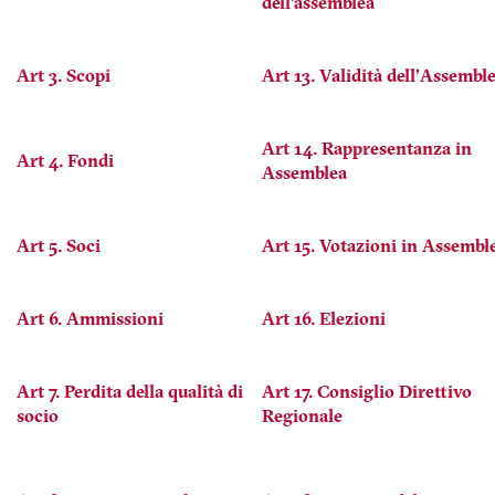
dell'assemblea
Art 3. Scopi
Art 13. Validità dell'Assembl
Art 14. Rappresentanza in
Art 4. Fondi
Assemblea
Art 5. Soci
Art 15. Votazioni in Assembl
Art 6. Ammissioni
Art 16. Elezioni
Art 7. Perdita della qualità di
Art 17. Consiglio Direttivo
socio
Regionale