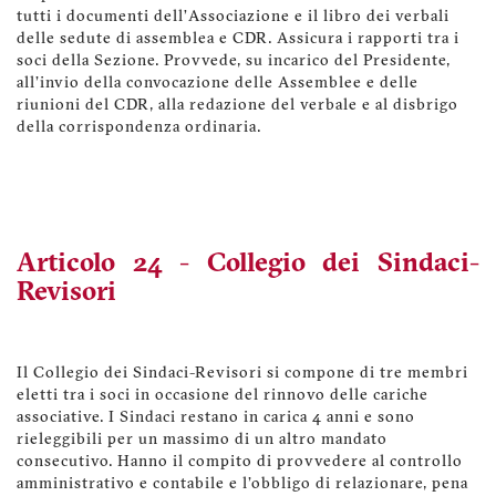
tutti i documenti dell’Associazione e il libro dei verbali
delle sedute di assemblea e CDR. Assicura i rapporti tra i
soci della Sezione. Provvede, su incarico del Presidente,
all'invio della convocazione delle Assemblee e delle
riunioni del CDR, alla redazione del verbale e al disbrigo
della corrispondenza ordinaria.
Articolo 24 - Collegio dei Sindaci-
Revisori
Il Collegio dei Sindaci-Revisori si compone di tre membri
eletti tra i soci in occasione del rinnovo delle cariche
associative. I Sindaci restano in carica 4 anni e sono
rieleggibili per un massimo di un altro mandato
consecutivo. Hanno il compito di provvedere al controllo
amministrativo e contabile e l'obbligo di relazionare, pena