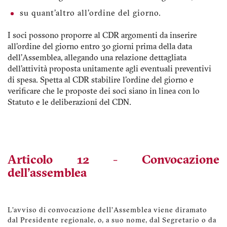
su quant'altro all'ordine del giorno.
I soci possono proporre al CDR argomenti da inserire
all'ordine del giorno entro 30 giorni prima della data
dell'Assemblea, allegando una relazione dettagliata
dell'attività proposta unitamente agli eventuali preventivi
di spesa. Spetta al CDR stabilire l'ordine del giorno e
verificare che le proposte dei soci siano in linea con lo
Statuto e le deliberazioni del CDN.
Articolo 12 - Convocazione
dell'assemblea
L'avviso di convocazione dell'Assemblea viene diramato
dal Presidente regionale, o, a suo nome, dal Segretario o da