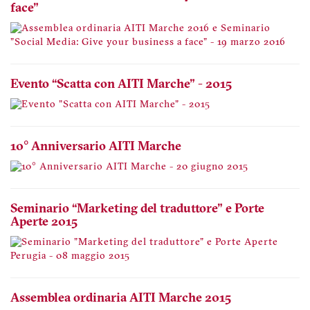
face"
Evento “Scatta con AITI Marche" - 2015
10° Anniversario AITI Marche
Seminario “Marketing del traduttore" e Porte
Aperte 2015
Assemblea ordinaria AITI Marche 2015