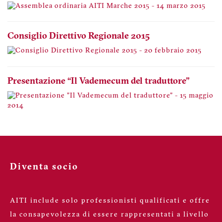
Consiglio Direttivo Regionale 2015
Presentazione “Il Vademecum del traduttore"
Diventa socio
AITI include solo professionisti qualificati e offre
la consapevolezza di essere rappresentati a livello