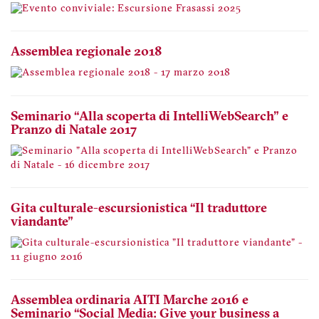
Assemblea regionale 2018
Seminario “Alla scoperta di IntelliWebSearch" e
Pranzo di Natale 2017
Gita culturale-escursionistica “Il traduttore
viandante"
Assemblea ordinaria AITI Marche 2016 e
Seminario “Social Media: Give your business a