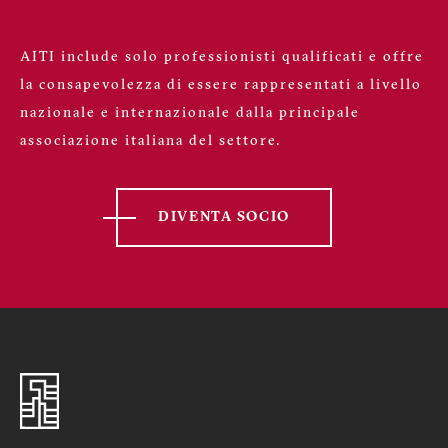
AITI include solo professionisti qualificati e offre
la consapevolezza di essere rappresentati a livello
nazionale e internazionale dalla principale
associazione italiana del settore.
DIVENTA SOCIO