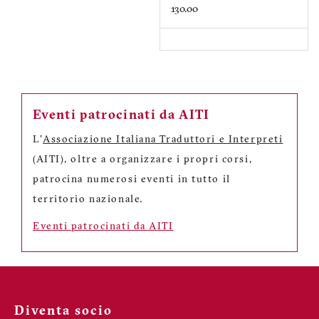
130.00
Eventi patrocinati da AITI
L'
Associazione Italiana Traduttori e Interpreti
(AITI), oltre a organizzare i propri corsi,
patrocina numerosi eventi in tutto il
territorio nazionale.
Eventi patrocinati da AITI
Diventa socio