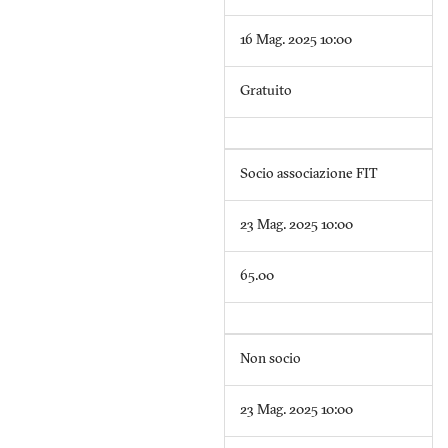
16 Mag. 2025 10:00
Gratuito
Socio associazione FIT
23 Mag. 2025 10:00
65.00
Non socio
23 Mag. 2025 10:00