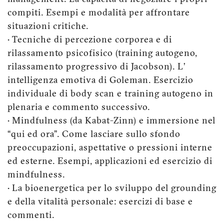
compiti. Esempi e modalità per affrontare
situazioni critiche.
• Tecniche di percezione corporea e di
rilassamento psicofisico (training autogeno,
rilassamento progressivo di Jacobson). L’
intelligenza emotiva di Goleman. Esercizio
individuale di body scan e training autogeno in
plenaria e commento successivo.
• Mindfulness (da Kabat-Zinn) e immersione nel
“qui ed ora”. Come lasciare sullo sfondo
preoccupazioni, aspettative o pressioni interne
ed esterne. Esempi, applicazioni ed esercizio di
mindfulness.
• La bioenergetica per lo sviluppo del grounding
e della vitalità personale: esercizi di base e
commenti.