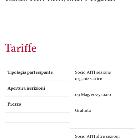
Tariffe
Tipologia partecipante
Socio AITI sezione
organizzatrice
Apertura iscrizioni
09 Mag. 2025 10:00
Prezzo
Gratuito
Socio AITI altre sezioni