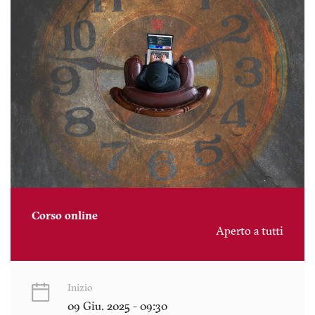
Corso online
Aperto a tutti
Inizio
09 Giu. 2025 - 09:30