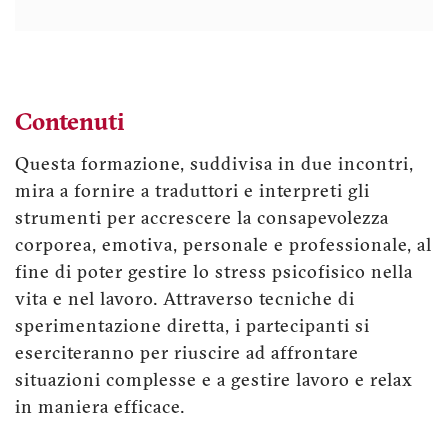
Contenuti
Questa formazione, suddivisa in due incontri,
mira a fornire a traduttori e interpreti gli
strumenti per accrescere la consapevolezza
corporea, emotiva, personale e professionale, al
fine di poter gestire lo stress psicofisico nella
vita e nel lavoro. Attraverso tecniche di
sperimentazione diretta, i partecipanti si
eserciteranno per riuscire ad affrontare
situazioni complesse e a gestire lavoro e relax
in maniera efficace.