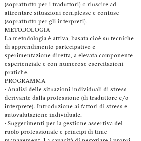
(soprattutto per i traduttori) o riuscire ad
affrontare situazioni complesse e confuse
(soprattutto per gli interpreti).
METODOLOGIA
La metodologia è attiva, basata cioè su tecniche
di apprendimento partecipativo e
sperimentazione diretta, a elevata componente
esperienziale e con numerose esercitazioni
pratiche.
PROGRAMMA
• Analisi delle situazioni individuali di stress
derivante dalla professione (di traduttore e/o
interprete). Introduzione ai fattori di stress e
autovalutazione individuale.
• Suggerimenti per la gestione assertiva del
ruolo professionale e principi di time
management. La capacità di negoziare i propri