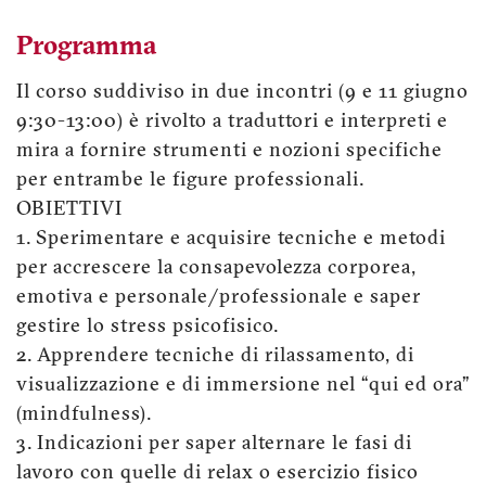
Programma
Il corso suddiviso in due incontri (9 e 11 giugno
9:30-13:00) è rivolto a traduttori e interpreti e
mira a fornire strumenti e nozioni specifiche
per entrambe le figure professionali.
OBIETTIVI
1. Sperimentare e acquisire tecniche e metodi
per accrescere la consapevolezza corporea,
emotiva e personale/professionale e saper
gestire lo stress psicofisico.
2. Apprendere tecniche di rilassamento, di
visualizzazione e di immersione nel “qui ed ora”
(mindfulness).
3. Indicazioni per saper alternare le fasi di
lavoro con quelle di relax o esercizio fisico