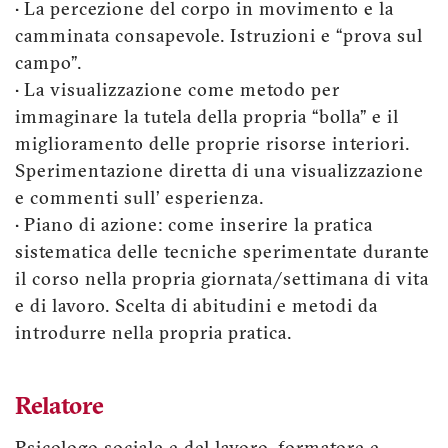
• La percezione del corpo in movimento e la
camminata consapevole. Istruzioni e “prova sul
campo”.
• La visualizzazione come metodo per
immaginare la tutela della propria “bolla” e il
miglioramento delle proprie risorse interiori.
Sperimentazione diretta di una visualizzazione
e commenti sull’ esperienza.
• Piano di azione: come inserire la pratica
sistematica delle tecniche sperimentate durante
il corso nella propria giornata/settimana di vita
e di lavoro. Scelta di abitudini e metodi da
introdurre nella propria pratica.
Relatore