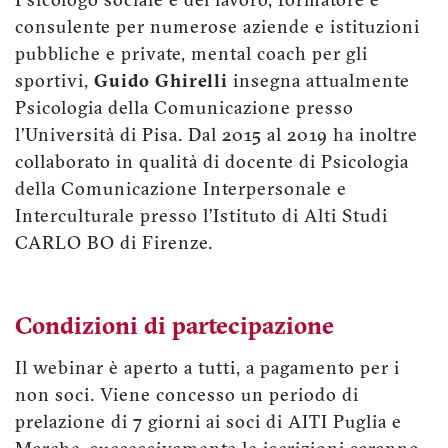
Psicologo sociale e del lavoro, formatore e
consulente per numerose aziende e istituzioni
pubbliche e private, mental coach per gli
sportivi,
Guido Ghirelli
insegna attualmente
Psicologia della Comunicazione presso
l’Università di Pisa. Dal 2015 al 2019 ha inoltre
collaborato in qualità di docente di Psicologia
della Comunicazione Interpersonale e
Interculturale presso l’Istituto di Alti Studi
CARLO BO di Firenze.
Condizioni di partecipazione
Il webinar è aperto a tutti, a pagamento per i
non soci. Viene concesso un periodo di
prelazione di 7 giorni ai soci di AITI Puglia e