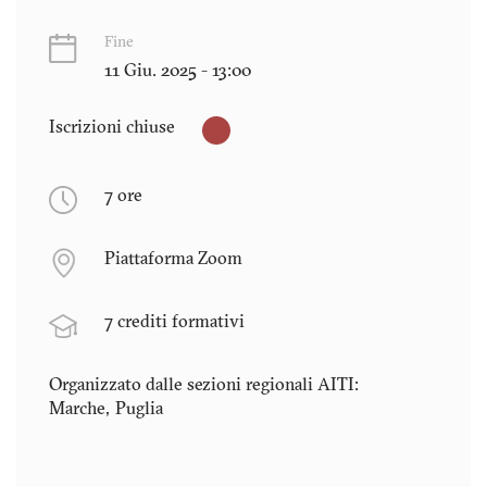
Fine
11 Giu. 2025 - 13:00
Iscrizioni chiuse
7 ore
Piattaforma Zoom
7 crediti formativi
Organizzato dalle sezioni regionali AITI:
Marche
Puglia