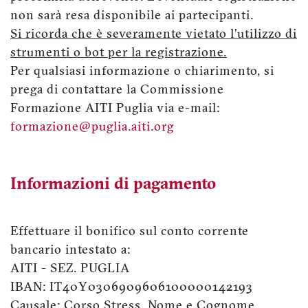
non sarà resa disponibile ai partecipanti.
Si ricorda che è severamente vietato l’utilizzo di
strumenti o bot per la registrazione.
Per qualsiasi informazione o chiarimento, si
prega di contattare la Commissione
Formazione AITI Puglia via e-mail:
formazione@puglia.aiti.org
Informazioni di pagamento
Effettuare il bonifico sul conto corrente
bancario intestato a:
AITI - SEZ. PUGLIA
IBAN: IT40Y0306909606100000142193
Causale: Corso Stress, Nome e Cognome