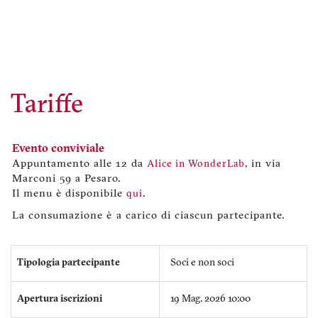
Tariffe
Evento conviviale
Appuntamento alle 12 da
Alice in WonderLab
, in via
Marconi 59 a Pesaro.
Il menu è disponibile
qui
.
La consumazione è a carico di ciascun partecipante.
Tipologia partecipante
Soci e non soci
Apertura iscrizioni
19 Mag. 2026 10:00