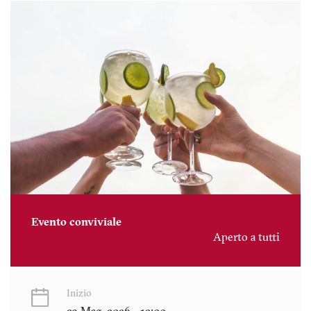
Evento conviviale
Aperto a tutti
Inizio