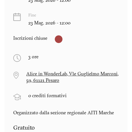
23 Mag. 2026 - 12:00
Fine
23 Mag. 2026 - 12:00
Iscrizioni chiuse
3 ore
Alice in WonderLab, Vle Guglielmo Marconi,
59, 61121 Pesaro
0 crediti formativi
Organizzato dalla sezione regionale AITI
Marche
Gratuito