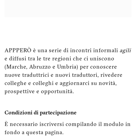
APPPERÒ è una serie di incontri informali
agili
e diffusi tra le tre regioni che ci uniscono
(Marche, Abruzzo e Umbria) per conoscere
nuove traduttrici e nuovi traduttori, rivedere
colleghe e colleghi e aggiornarci su novità,
prospettive e opportunità.
Condizioni di partecipazione
È necessario iscriversi compilando il modulo in
fondo a questa pagina.