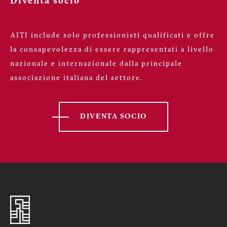
Diventa socio
AITI include solo professionisti qualificati e offre
la consapevolezza di essere rappresentati a livello
nazionale e internazionale dalla principale
associazione italiana del settore.
DIVENTA SOCIO