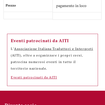
Prezzo
pagamento in loco
Eventi patrocinati da AITI
L'
Associazione Italiana Traduttori e Interpreti
(AITI), oltre a organizzare i propri corsi,
patrocina numerosi eventi in tutto il
territorio nazionale.
Eventi patrocinati da AITI