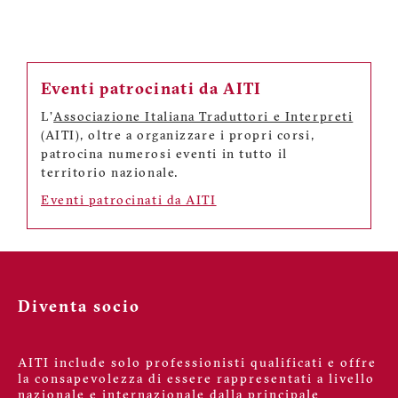
Eventi patrocinati da AITI
L'
Associazione Italiana Traduttori e Interpreti
(AITI), oltre a organizzare i propri corsi,
patrocina numerosi eventi in tutto il
territorio nazionale.
Eventi patrocinati da AITI
Diventa socio
AITI include solo professionisti qualificati e offre
la consapevolezza di essere rappresentati a livello
nazionale e internazionale dalla principale