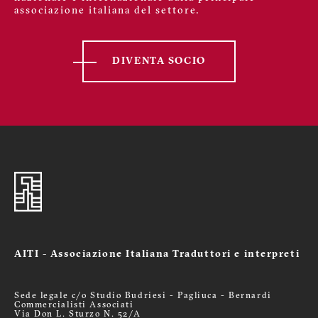
associazione italiana del settore.
DIVENTA SOCIO
AITI - Associazione Italiana Traduttori e interpreti
Sede legale c/o Studio Budriesi - Pagliuca - Bernardi
Commercialisti Associati
Via Don L. Sturzo N. 52/A